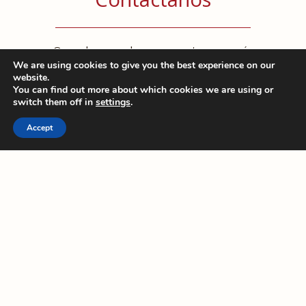
Quere levar a cabo un proxecto para a súa
casa ou negocio?
Contacte connosco e
We are using cookies to give you the best experience on our
visitaremolo para facer un orzamento sen
website.
compromiso.
You can find out more about which cookies we are using or
switch them off in
settings
.
Accept
646 076 287
As Neves (Pontevedra)
646 076 287