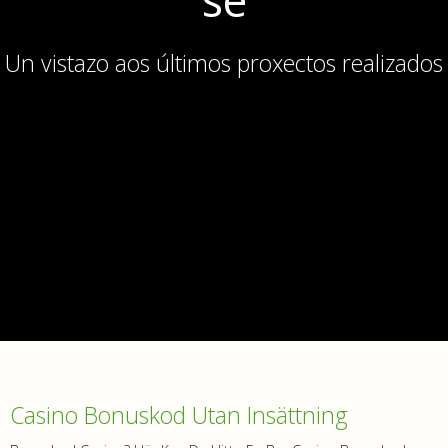
Un vistazo aos últimos proxectos realizados
Casino Bonuskod Utan Insättning