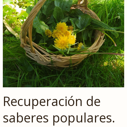
Recuperación de
saberes populares.