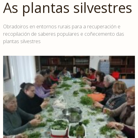
As plantas silvestres
Obradoiros en entornos rurais para a recuperación e
recopilación de saberes populares e coñecemento das
plantas silvestres