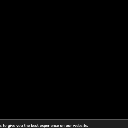
 to give you the best experience on our website.