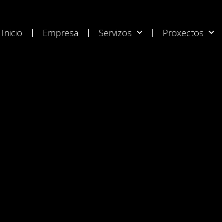
Inicio
Empresa
Servizos
Proxectos