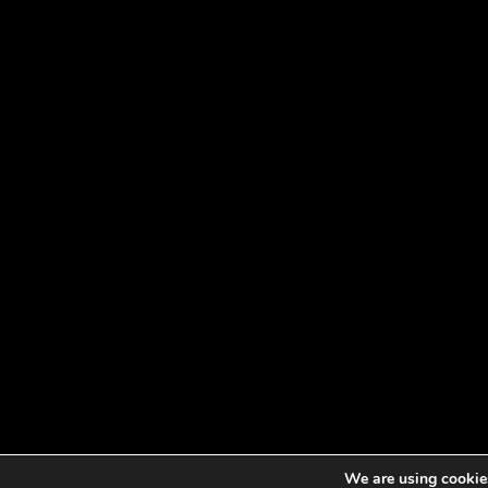
We are using cookies