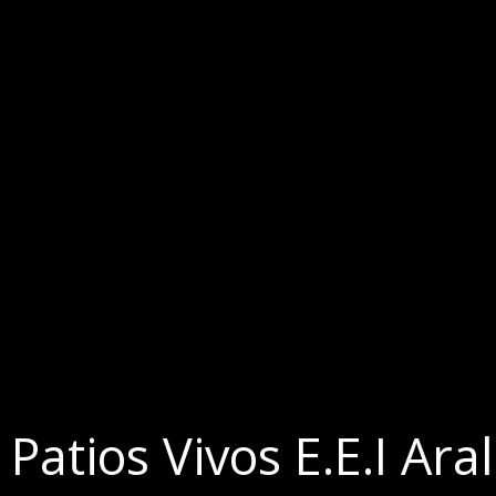
Patios Vivos E.E.I Ara