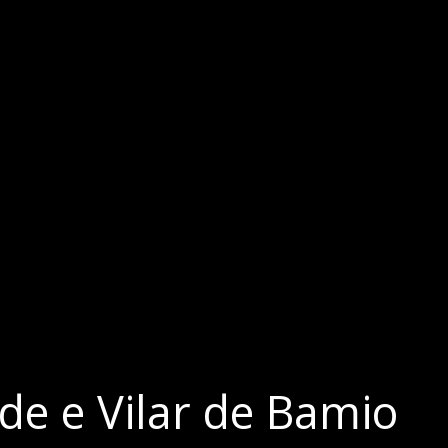
lde e Vilar de Bamio